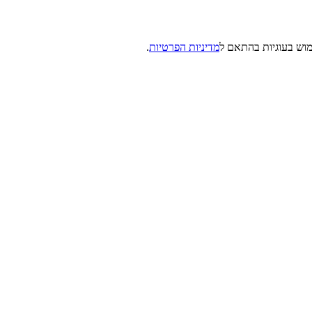
מדיניות הפרטיות
.