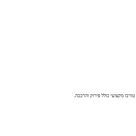
החלפת טורבו מקצועי כולל פירוק והרכבה.