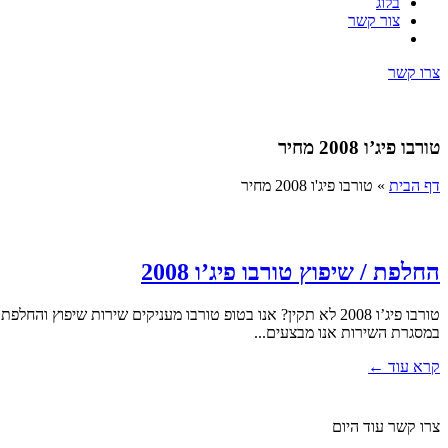
בלוג
צור קשר
צרו קשר
טורבו פיג’ו 2008 מחיר
דף הבית
»
טורבו פיג'ו 2008 מחיר
החלפת / שיפוץ טורבו פיג’ו 2008
טורבו פיג’ו 2008 לא תקין? אנו בטופ טורבו מעניקים שירות שיפוץ ו
במסגרת השירות אנו מבצעים...
קרא עוד ←
צרו קשר עוד היום