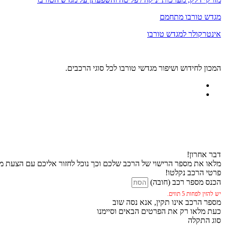
מגדש טורבו מתחמם
אינטרקולר למגדש טורבו
המכון לחידוש ושיפור מגדשי טורבו לכל סוגי הרכבים.
דבר אחרון!
מלאו את מספר הרישוי של הרכב שלכם וכך נוכל לחזור אליכם עם הצעת מח
פרטי הרכב נקלטו!
הכנס מספר רכב (חובה)
יש להזין לפחות 5 תווים.
מספר הרכב אינו תקין, אנא נסה שוב
כעת מלאו רק את הפרטים הבאים וסיימנו
סוג התקלה