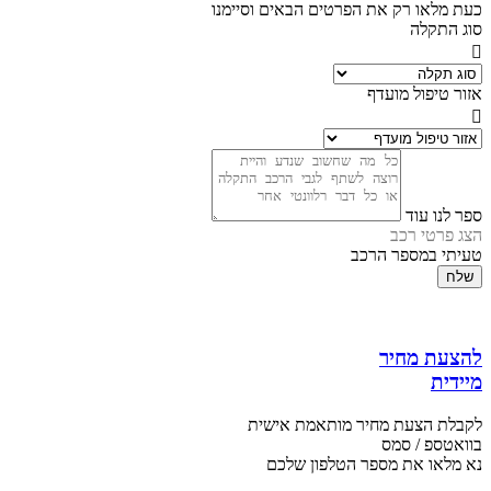
כעת מלאו רק את הפרטים הבאים וסיימנו
סוג התקלה
אזור טיפול מועדף
ספר לנו עוד
הצג פרטי רכב
טעיתי במספר הרכב
שלח
להצעת מחיר
מיידית
לקבלת הצעת מחיר מותאמת אישית
בוואטספ / סמס
נא מלאו את מספר הטלפון שלכם