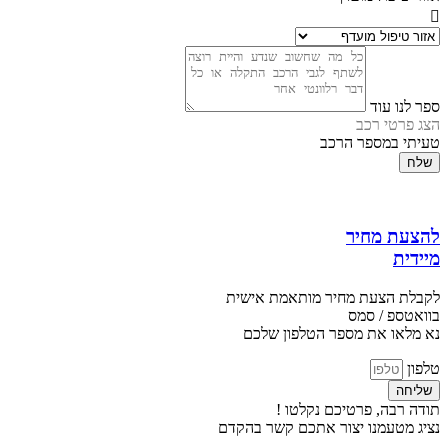
ספר לנו עוד
הצג פרטי רכב
טעיתי במספר הרכב
שלח
להצעת מחיר
מיידית
לקבלת הצעת מחיר מותאמת אישית
בוואטספ / סמס
נא מלאו את מספר הטלפון שלכם
טלפון
שליחה
תודה רבה, פרטיכם נקלטו !
נציג מטעמנו יצור אתכם קשר בהקדם