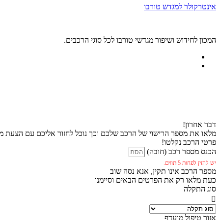
אינטרקולר למגדש טורבו
המכון לחידוש ושיפור מגדשי טורבו לכל סוגי הרכבים.
דבר אחרון!
מלאו את מספר הרישוי של הרכב שלכם וכך נוכל לחזור אליכם עם הצעת מח
פרטי הרכב נקלטו!
הכנס מספר רכב (חובה)
יש להזין לפחות 5 תווים.
מספר הרכב אינו תקין, אנא נסה שוב
כעת מלאו רק את הפרטים הבאים וסיימנו
סוג התקלה
אזור טיפול מועדף