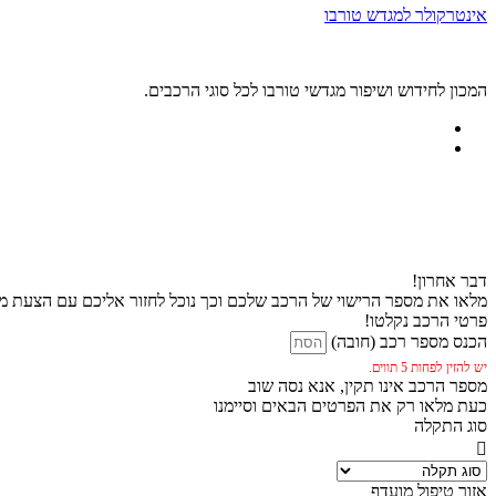
אינטרקולר למגדש טורבו
המכון לחידוש ושיפור מגדשי טורבו לכל סוגי הרכבים.
דבר אחרון!
מלאו את מספר הרישוי של הרכב שלכם וכך נוכל לחזור אליכם עם הצעת מח
פרטי הרכב נקלטו!
הכנס מספר רכב (חובה)
יש להזין לפחות 5 תווים.
מספר הרכב אינו תקין, אנא נסה שוב
כעת מלאו רק את הפרטים הבאים וסיימנו
סוג התקלה
אזור טיפול מועדף