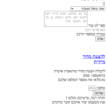
ספר לנו עוד
הצג פרטי רכב
טעיתי במספר הרכב
שלח
להצעת מחיר
מיידית
לקבלת הצעת מחיר מותאמת אישית
בוואטספ / סמס
נא מלאו את מספר הטלפון שלכם
טלפון
שליחה
תודה רבה, פרטיכם נקלטו !
נציג מטעמנו יצור אתכם קשר בהקדם