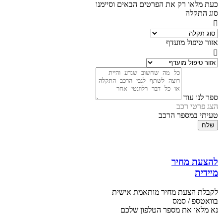
כעת מלאו רק את הפרטים הבאים וסיימנו
סוג התקלה
אזור טיפול מועדף
ספר לנו עוד
הצג פרטי רכב
טעיתי במספר הרכב
שלח
להצעת מחיר
מיידית
לקבלת הצעת מחיר מותאמת אישית
בוואטספ / סמס
נא מלאו את מספר הטלפון שלכם