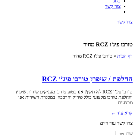
בלוג
צור קשר
צרו קשר
טורבו פיג’ו RCZ מחיר
דף הבית
»
טורבו פיג'ו RCZ מחיר
החלפת / שיפוץ טורבו פיג’ו RCZ
טורבו פיג’ו RCZ לא תקין? אנו בטופ טורבו מעניקים שירות שיפוץ
והחלפת טורבו מקצועי כולל פירוק והרכבה. במסגרת השירות אנו
מבצעים...
קרא עוד ←
צרו קשר עוד היום
שם