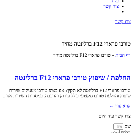
בלוג
צור קשר
צרו קשר
טורבו פרארי F12 ברלינטה מחיר
דף הבית
»
טורבו פרארי F12 ברלינטה מחיר
החלפת / שיפוץ טורבו פרארי F12 ברלינטה
טורבו פרארי F12 ברלינטה לא תקין? אנו בטופ טורבו מעניקים שירות
שיפוץ והחלפת טורבו מקצועי כולל פירוק והרכבה. במסגרת השירות אנו...
קרא עוד ←
צרו קשר עוד היום
שם
טלפון