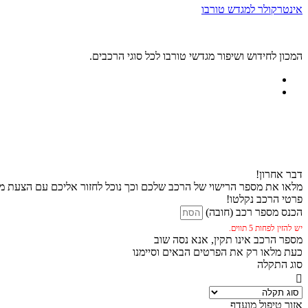
אינטרקולר למגדש טורבו
המכון לחידוש ושיפור מגדשי טורבו לכל סוגי הרכבים.
דבר אחרון!
מלאו את מספר הרישוי של הרכב שלכם וכך נוכל לחזור אליכם עם הצעת מח
פרטי הרכב נקלטו!
הכנס מספר רכב (חובה)
יש להזין לפחות 5 תווים.
מספר הרכב אינו תקין, אנא נסה שוב
כעת מלאו רק את הפרטים הבאים וסיימנו
סוג התקלה
אזור טיפול מועדף