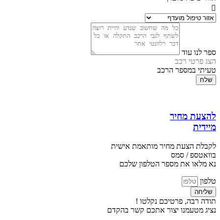
ספר לנו עוד
הצג פרטי רכב
טעיתי במספר הרכב
שלח
להצעת מחיר
מיידית
לקבלת הצעת מחיר מותאמת אישית
בוואטספ / סמס
נא מלאו את מספר הטלפון שלכם
טלפון
שליחה
תודה רבה, פרטיכם נקלטו !
נציג מטעמנו יצור אתכם קשר בהקדם