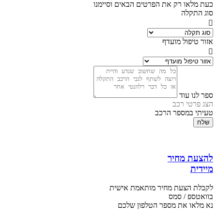
כעת מלאו רק את הפרטים הבאים וסיימנו
סוג התקלה
אזור טיפול מועדף
ספר לנו עוד
הצג פרטי רכב
טעיתי במספר הרכב
שלח
להצעת מחיר
מיידית
לקבלת הצעת מחיר מותאמת אישית
בוואטספ / סמס
נא מלאו את מספר הטלפון שלכם