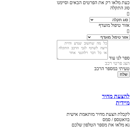
כעת מלאו רק את הפרטים הבאים וסיימנו
סוג התקלה
אזור טיפול מועדף
ספר לנו עוד
הצג פרטי רכב
טעיתי במספר הרכב
שלח
להצעת מחיר
מיידית
לקבלת הצעת מחיר מותאמת אישית
בוואטספ / סמס
נא מלאו את מספר הטלפון שלכם