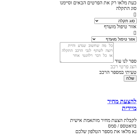
כעת מלאו רק את הפרטים הבאים וסיימנו
סוג התקלה
אזור טיפול מועדף
ספר לנו עוד
הצג פרטי רכב
טעיתי במספר הרכב
שלח
להצעת מחיר
מיידית
לקבלת הצעת מחיר מותאמת אישית
בוואטספ / סמס
נא מלאו את מספר הטלפון שלכם