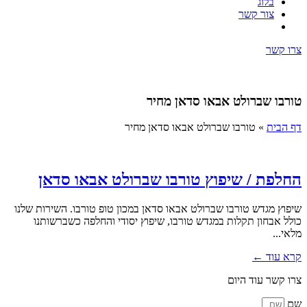
בלוג
צור קשר
צרו קשר
טורבו שברולט אבאו סדאן מחיר
דף הבית
»
טורבו שברולט אבאו סדאן מחיר
החלפת / שיפוץ טורבו שברולט אבאו סדאן
שיפוץ מגדש טורבו שברולט אבאו סדאן במכון טופ טורבו. השירות שלנו
כולל אבחון תקלות במגדש טורבו, שיפוץ יסודי והחלפה כשברשותנו
מלאי...
קרא עוד ←
צרו קשר עוד היום
שם