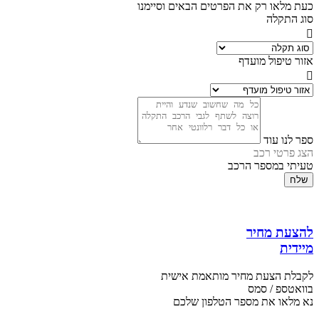
כעת מלאו רק את הפרטים הבאים וסיימנו
סוג התקלה
אזור טיפול מועדף
ספר לנו עוד
הצג פרטי רכב
טעיתי במספר הרכב
שלח
להצעת מחיר
מיידית
לקבלת הצעת מחיר מותאמת אישית
בוואטספ / סמס
נא מלאו את מספר הטלפון שלכם