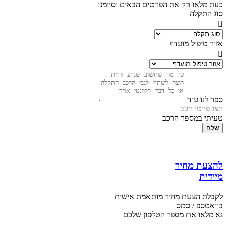
כעת מלאו רק את הפרטים הבאים וסיימנו
סוג התקלה
אזור טיפול מועדף
ספר לנו עוד
הצג פרטי רכב
טעיתי במספר הרכב
שלח
להצעת מחיר
מיידית
לקבלת הצעת מחיר מותאמת אישית
בוואטספ / סמס
נא מלאו את מספר הטלפון שלכם