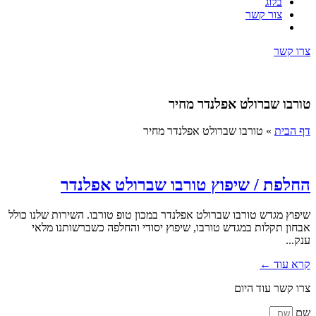
בלוג
צור קשר
צרו קשר
טורבו שברולט אפלנדר מחיר
דף הבית
»
טורבו שברולט אפלנדר מחיר
החלפת / שיפוץ טורבו שברולט אפלנדר
שיפוץ מגדש טורבו שברולט אפלנדר במכון טופ טורבו. השירות שלנו כולל
אבחון תקלות במגדש טורבו, שיפוץ יסודי והחלפה כשברשותנו מלאי
ענק...
קרא עוד ←
צרו קשר עוד היום
שם