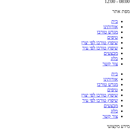
08:00 - 12:00
מפת אתר
בית
אודותינו
מגדש טורבו
טיפים
שיפוץ טורבו לפי יצרן
שיפוץ טורבו לפי עיר
מבצעים
בלוג
צור קשר
בית
אודותינו
מגדש טורבו
טיפים
שיפוץ טורבו לפי יצרן
שיפוץ טורבו לפי עיר
מבצעים
בלוג
צור קשר
מידע מקצועי