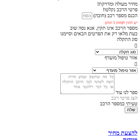
מחיר מעולה ומדויקת!
פרטי הרכב נקלטו!
הכנס מספר רכב (חובה)
יש להזין לפחות 5 תווים.
מספר הרכב אינו תקין, אנא נסה שוב
כעת מלאו רק את הפרטים הבאים וסיימנו
סוג התקלה
אזור טיפול מועדף
ספר לנו עוד
הצג פרטי רכב
טעיתי במספר הרכב
שלח
להצעת מחיר
מיידית