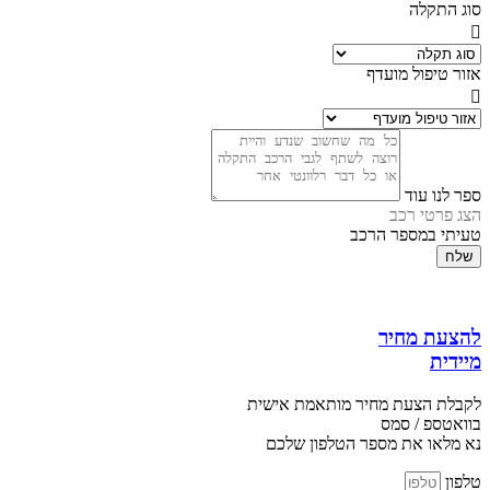
סוג התקלה
אזור טיפול מועדף
ספר לנו עוד
הצג פרטי רכב
טעיתי במספר הרכב
שלח
להצעת מחיר
מיידית
לקבלת הצעת מחיר מותאמת אישית
בוואטספ / סמס
נא מלאו את מספר הטלפון שלכם
טלפון