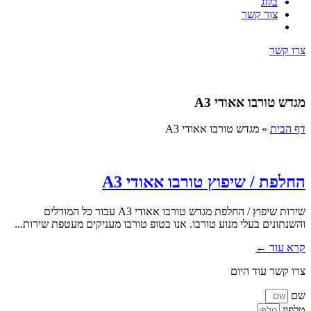
בלוג
צור קשר
צרו קשר
מגדש טורבו אאודי A3
דף הבית
»
מגדש טורבו אאודי A3
החלפת / שיפוץ טורבו אאודי A3
שירות שיפוץ / החלפת מגדש טורבו אאודי A3 עבור כל המודלים
והשנתונים בעלי מנוע טורבו. אנו בטופ טורבו מעניקים מעטפת שירות...
קרא עוד ←
צרו קשר עוד היום
שם
טלפון