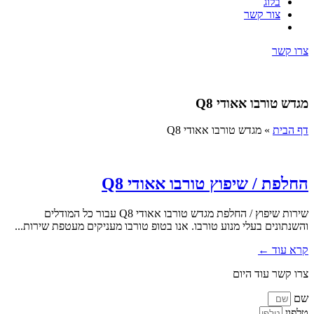
בלוג
צור קשר
צרו קשר
מגדש טורבו אאודי Q8
דף הבית
»
מגדש טורבו אאודי Q8
החלפת / שיפוץ טורבו אאודי Q8
שירות שיפוץ / החלפת מגדש טורבו אאודי Q8 עבור כל המודלים
והשנתונים בעלי מנוע טורבו. אנו בטופ טורבו מעניקים מעטפת שירות...
קרא עוד ←
צרו קשר עוד היום
שם
טלפון