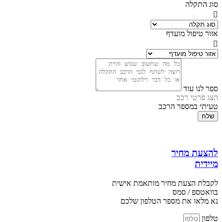
סוג התקלה
אזור טיפול מועדף
ספר לנו עוד
הצג פרטי רכב
טעיתי במספר הרכב
שלח
להצעת מחיר
מיידית
לקבלת הצעת מחיר מותאמת אישית
בוואטספ / סמס
נא מלאו את מספר הטלפון שלכם
טלפון