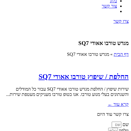
בלוג
צור קשר
צרו קשר
מגדש טורבו אאודי SQ7
דף הבית
»
מגדש טורבו אאודי SQ7
החלפת / שיפוץ טורבו אאודי SQ7
שירות שיפוץ / החלפת מגדש טורבו אאודי SQ7 עבור כל המודלים
והשנתונים בעלי מנוע טורבו. אנו בטופ טורבו מעניקים מעטפת שירות...
קרא עוד ←
צרו קשר עוד היום
שם
טלפון