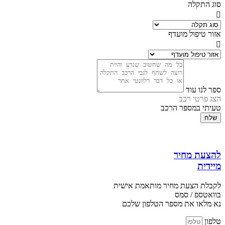
סוג התקלה
אזור טיפול מועדף
ספר לנו עוד
הצג פרטי רכב
טעיתי במספר הרכב
שלח
להצעת מחיר
מיידית
לקבלת הצעת מחיר מותאמת אישית
בוואטספ / סמס
נא מלאו את מספר הטלפון שלכם
טלפון