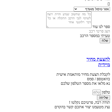
ספר לנו עוד
הצג פרטי רכב
טעיתי במספר הרכב
שלח
להצעת מחיר
מיידית
לקבלת הצעת מחיר מותאמת אישית
בוואטספ / סמס
נא מלאו את מספר הטלפון שלכם
טלפון
שליחה
תודה רבה, פרטיכם נקלטו !
נציג מטעמנו יצור אתכם קשר בהקדם