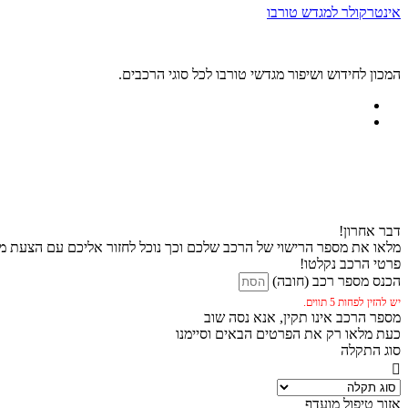
אינטרקולר למגדש טורבו
המכון לחידוש ושיפור מגדשי טורבו לכל סוגי הרכבים.
דבר אחרון!
מלאו את מספר הרישוי של הרכב שלכם וכך נוכל לחזור אליכם עם הצעת מח
פרטי הרכב נקלטו!
הכנס מספר רכב (חובה)
יש להזין לפחות 5 תווים.
מספר הרכב אינו תקין, אנא נסה שוב
כעת מלאו רק את הפרטים הבאים וסיימנו
סוג התקלה
אזור טיפול מועדף