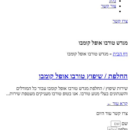
בלוג
צור קשר
צרו קשר
מגדש טורבו אופל קומבו
דף הבית
»
מגדש טורבו אופל קומבו
החלפת / שיפוץ טורבו אופל קומבו
שירות שיפוץ / החלפת מגדש טורבו אופל קומבו עבור כל המודלים
והשנתונים בעלי מנוע טורבו. אנו בטופ טורבו מעניקים מעטפת שירות...
קרא עוד ←
צרו קשר עוד היום
שם
טלפון