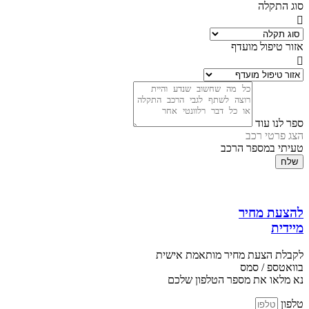
סוג התקלה
אזור טיפול מועדף
ספר לנו עוד
הצג פרטי רכב
טעיתי במספר הרכב
שלח
להצעת מחיר
מיידית
לקבלת הצעת מחיר מותאמת אישית
בוואטספ / סמס
נא מלאו את מספר הטלפון שלכם
טלפון