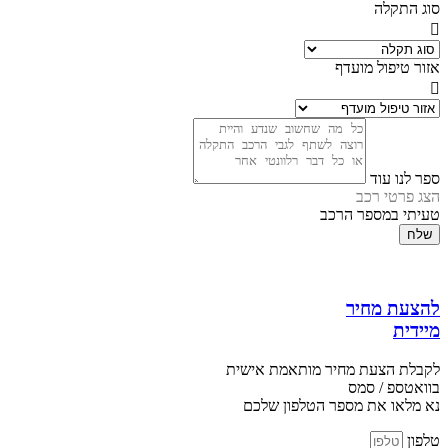
סוג התקלה
אזור טיפול מועדף
ספר לנו עוד
הצג פרטי רכב
טעיתי במספר הרכב
שלח
להצעת מחיר
מיידית
לקבלת הצעת מחיר מותאמת אישית
בוואטספ / סמס
נא מלאו את מספר הטלפון שלכם
טלפון