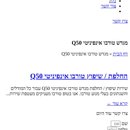
בלוג
צור קשר
צרו קשר
מגדש טורבו אינפיניטי Q50
דף הבית
»
מגדש טורבו אינפיניטי Q50
החלפת / שיפוץ טורבו אינפיניטי Q50
שירות שיפוץ / החלפת מגדש טורבו אינפיניטי Q50 עבור כל המודלים
והשנתונים בעלי מנוע טורבו. אנו בטופ טורבו מעניקים מעטפת שירות...
קרא עוד ←
צרו קשר עוד היום
שם
טלפון