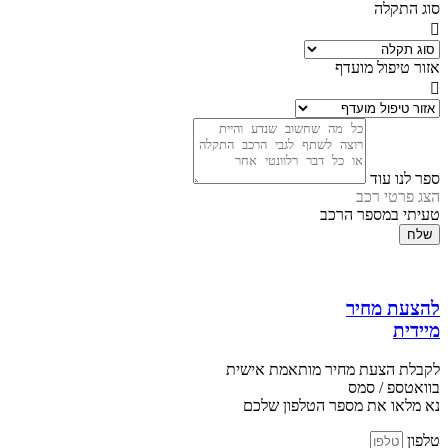
סוג התקלה
אזור טיפול מועדף
ספר לנו עוד
הצג פרטי רכב
טעיתי במספר הרכב
שלח
להצעת מחיר
מיידית
לקבלת הצעת מחיר מותאמת אישית
בוואטספ / סמס
נא מלאו את מספר הטלפון שלכם
טלפון