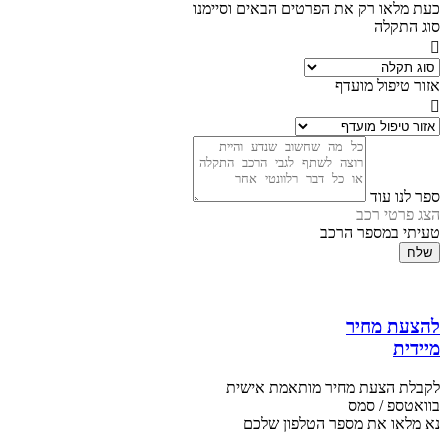
כעת מלאו רק את הפרטים הבאים וסיימנו
סוג התקלה
אזור טיפול מועדף
ספר לנו עוד
הצג פרטי רכב
טעיתי במספר הרכב
שלח
להצעת מחיר
מיידית
לקבלת הצעת מחיר מותאמת אישית
בוואטספ / סמס
נא מלאו את מספר הטלפון שלכם