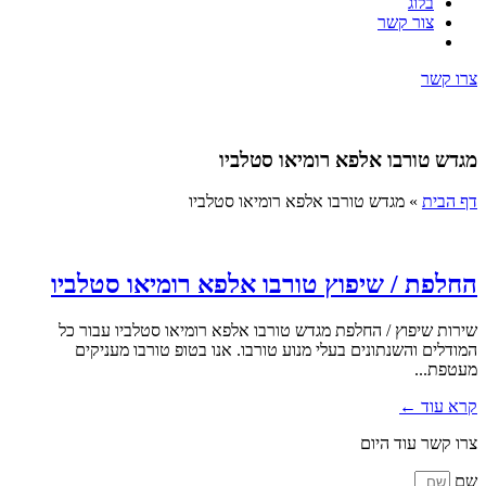
בלוג
צור קשר
צרו קשר
מגדש טורבו אלפא רומיאו סטלביו
דף הבית
»
מגדש טורבו אלפא רומיאו סטלביו
החלפת / שיפוץ טורבו אלפא רומיאו סטלביו
שירות שיפוץ / החלפת מגדש טורבו אלפא רומיאו סטלביו עבור כל
המודלים והשנתונים בעלי מנוע טורבו. אנו בטופ טורבו מעניקים
מעטפת...
קרא עוד ←
צרו קשר עוד היום
שם