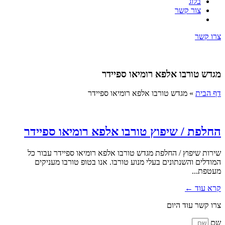
בלוג
צור קשר
צרו קשר
מגדש טורבו אלפא רומיאו ספיידר
דף הבית
»
מגדש טורבו אלפא רומיאו ספיידר
החלפת / שיפוץ טורבו אלפא רומיאו ספיידר
שירות שיפוץ / החלפת מגדש טורבו אלפא רומיאו ספיידר עבור כל
המודלים והשנתונים בעלי מנוע טורבו. אנו בטופ טורבו מעניקים
מעטפת...
קרא עוד ←
צרו קשר עוד היום
שם