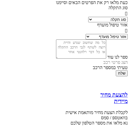
כעת מלאו רק את הפרטים הבאים וסיימנו
סוג התקלה
אזור טיפול מועדף
ספר לנו עוד
הצג פרטי רכב
טעיתי במספר הרכב
שלח
להצעת מחיר
מיידית
לקבלת הצעת מחיר מותאמת אישית
בוואטספ / סמס
נא מלאו את מספר הטלפון שלכם