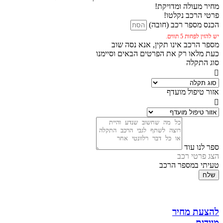
מחיר מעולה ומדויקת!
פרטי הרכב נקלטו!
הכנס מספר רכב (חובה)
יש להזין לפחות 5 תווים.
מספר הרכב אינו תקין, אנא נסה שוב
כעת מלאו רק את הפרטים הבאים וסיימנו
סוג התקלה
אזור טיפול מועדף
ספר לנו עוד
הצג פרטי רכב
טעיתי במספר הרכב
שלח
להצעת מחיר
מיידית