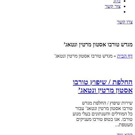
בלוג
צור קשר
צרו קשר
מגדש טורבו אסטון מרטין ונטאג’
דף הבית
»
מגדש טורבו אסטון מרטין ונטאג'
החלפת / שיפוץ טורבו
אסטון מרטין ונטאג’
שירות שיפוץ / החלפת מגדש
טורבו אסטון מרטין ונטאג’ עבור
כל המודלים והשנתונים בעלי מנוע
טורבו. אנו בטופ טורבו מעניקים
מעטפת...
קרא עוד ←