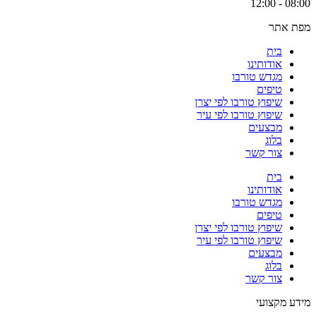
08:00 - 12:00
מפת אתר
בית
אודותינו
מגדש טורבו
טיפים
שיפוץ טורבו לפי יצרן
שיפוץ טורבו לפי עיר
מבצעים
בלוג
צור קשר
בית
אודותינו
מגדש טורבו
טיפים
שיפוץ טורבו לפי יצרן
שיפוץ טורבו לפי עיר
מבצעים
בלוג
צור קשר
מידע מקצועי