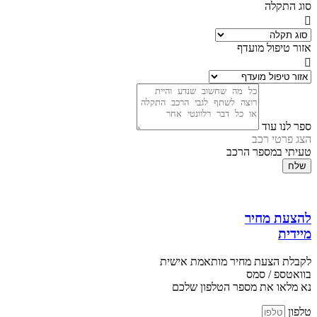
סוג התקלה
אזור טיפול מועדף
ספר לנו עוד
הצג פרטי רכב
טעיתי במספר הרכב
שלח
להצעת מחיר
מיידית
לקבלת הצעת מחיר מותאמת אישית
בוואטספ / סמס
נא מלאו את מספר הטלפון שלכם
טלפון