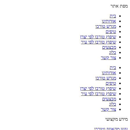
מפת אתר
בית
אודותינו
מגדש טורבו
טיפים
שיפוץ טורבו לפי יצרן
שיפוץ טורבו לפי עיר
מבצעים
בלוג
צור קשר
בית
אודותינו
מגדש טורבו
טיפים
שיפוץ טורבו לפי יצרן
שיפוץ טורבו לפי עיר
מבצעים
בלוג
צור קשר
מידע מקצועי
עשן מהאגזוז וטורבו