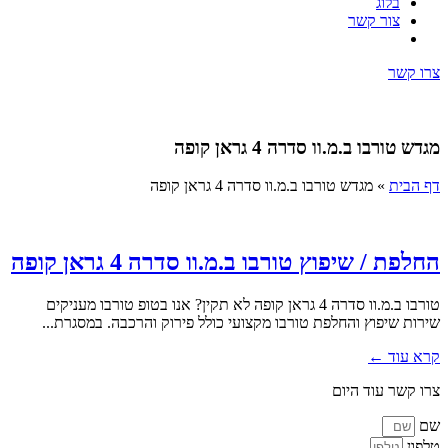
בלוג
צור קשר
צרו קשר
מגדש טורבו ב.מ.וו סדרה 4 גראן קופה
דף הבית
»
מגדש טורבו ב.מ.וו סדרה 4 גראן קופה
החלפת / שיפוץ טורבו ב.מ.וו סדרה 4 גראן קופה
טורבו ב.מ.וו סדרה 4 גראן קופה לא תקין? אנו בטופ טורבו מעניקים
שירות שיפוץ והחלפת טורבו מקצועי כולל פירוק והרכבה. במסגרת...
קרא עוד ←
צרו קשר עוד היום
שם
טלפון