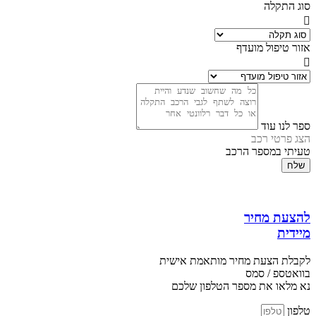
סוג התקלה
אזור טיפול מועדף
ספר לנו עוד
הצג פרטי רכב
טעיתי במספר הרכב
שלח
להצעת מחיר
מיידית
לקבלת הצעת מחיר מותאמת אישית
בוואטספ / סמס
נא מלאו את מספר הטלפון שלכם
טלפון