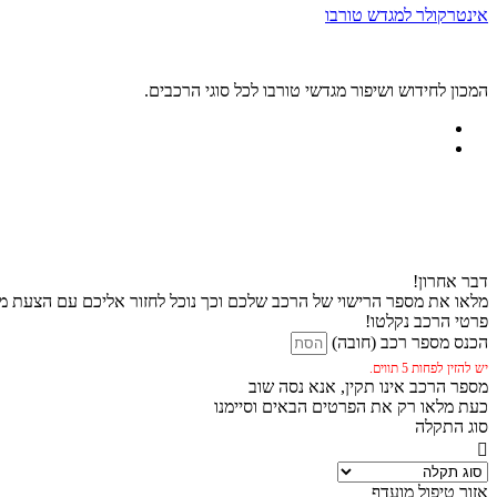
אינטרקולר למגדש טורבו
המכון לחידוש ושיפור מגדשי טורבו לכל סוגי הרכבים.
דבר אחרון!
מלאו את מספר הרישוי של הרכב שלכם וכך נוכל לחזור אליכם עם הצעת מח
פרטי הרכב נקלטו!
הכנס מספר רכב (חובה)
יש להזין לפחות 5 תווים.
מספר הרכב אינו תקין, אנא נסה שוב
כעת מלאו רק את הפרטים הבאים וסיימנו
סוג התקלה
אזור טיפול מועדף