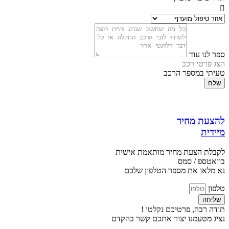
ספר לנו עוד
הצג פרטי רכב
טעיתי במספר הרכב
שלח
להצעת מחיר
מיידית
לקבלת הצעת מחיר מותאמת אישית
בוואטספ / סמס
נא מלאו את מספר הטלפון שלכם
טלפון
שליחה
תודה רבה, פרטיכם נקלטו !
נציג מטעמנו יצור אתכם קשר בהקדם