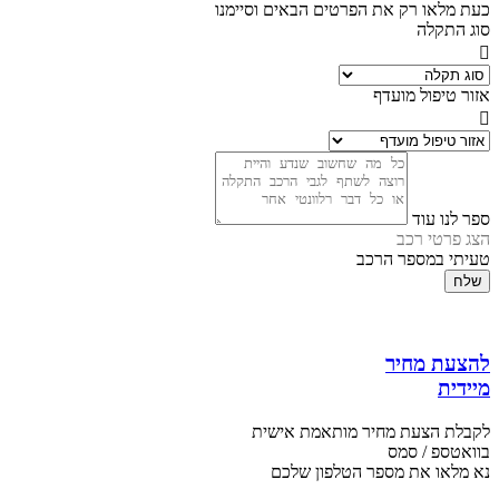
כעת מלאו רק את הפרטים הבאים וסיימנו
סוג התקלה
אזור טיפול מועדף
ספר לנו עוד
הצג פרטי רכב
טעיתי במספר הרכב
שלח
להצעת מחיר
מיידית
לקבלת הצעת מחיר מותאמת אישית
בוואטספ / סמס
נא מלאו את מספר הטלפון שלכם