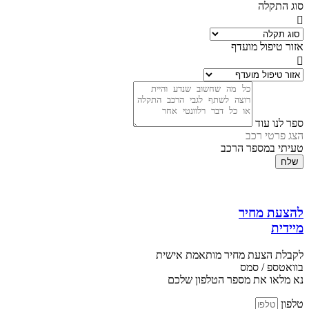
סוג התקלה
אזור טיפול מועדף
ספר לנו עוד
הצג פרטי רכב
טעיתי במספר הרכב
שלח
להצעת מחיר
מיידית
לקבלת הצעת מחיר מותאמת אישית
בוואטספ / סמס
נא מלאו את מספר הטלפון שלכם
טלפון