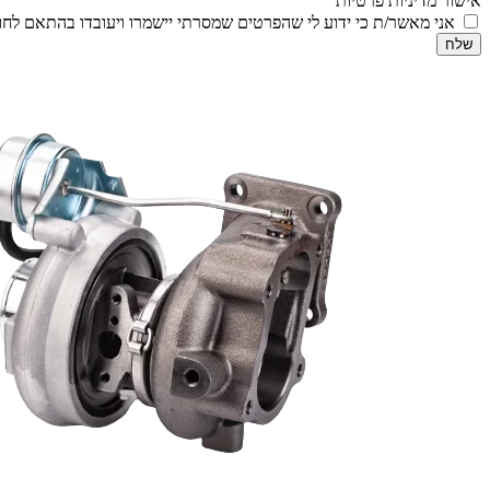
אישור מדיניות פרטיות
אני מאשר/ת כי ידוע לי שהפרטים שמסרתי יישמרו ויעובדו בהתאם לחוק הגנת הפרטיות, התשמ
שלח