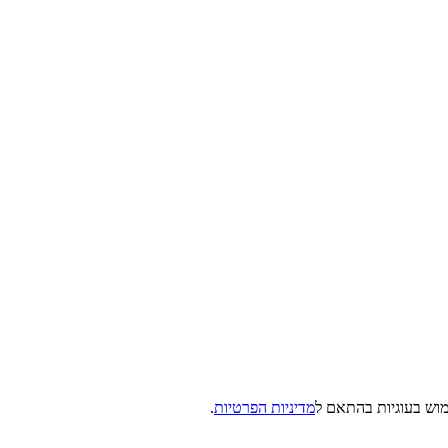
מדיניות הפרטיות
.