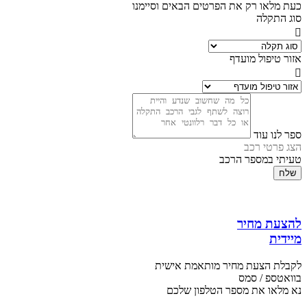
כעת מלאו רק את הפרטים הבאים וסיימנו
סוג התקלה
אזור טיפול מועדף
ספר לנו עוד
הצג פרטי רכב
טעיתי במספר הרכב
שלח
להצעת מחיר
מיידית
לקבלת הצעת מחיר מותאמת אישית
בוואטספ / סמס
נא מלאו את מספר הטלפון שלכם