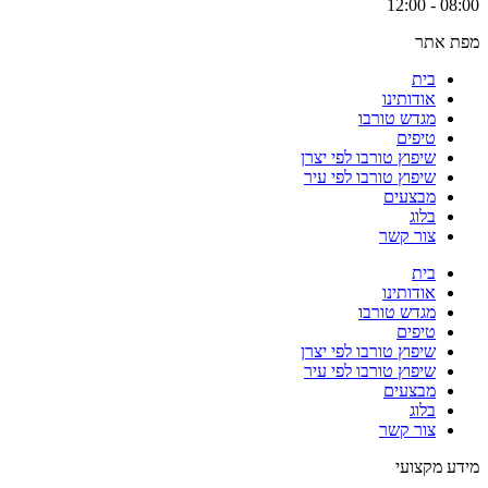
08:00 - 12:00
מפת אתר
בית
אודותינו
מגדש טורבו
טיפים
שיפוץ טורבו לפי יצרן
שיפוץ טורבו לפי עיר
מבצעים
בלוג
צור קשר
בית
אודותינו
מגדש טורבו
טיפים
שיפוץ טורבו לפי יצרן
שיפוץ טורבו לפי עיר
מבצעים
בלוג
צור קשר
מידע מקצועי