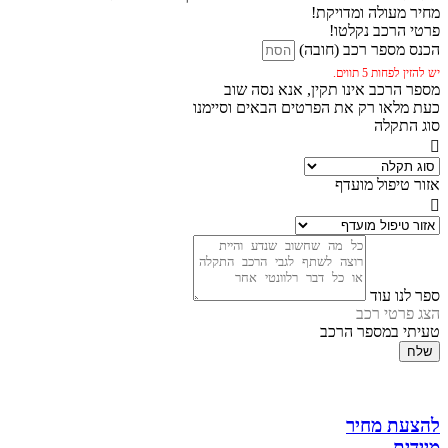
מחיר מעולה ומדויקת!
פרטי הרכב נקלטו!
הכנס מספר רכב (חובה)
יש להזין לפחות 5 תווים.
מספר הרכב אינו תקין, אנא נסה שוב
כעת מלאו רק את הפרטים הבאים וסיימנו
סוג התקלה
אזור טיפול מועדף
ספר לנו עוד
הצג פרטי רכב
טעיתי במספר הרכב
שלח
להצעת מחיר
מיידית