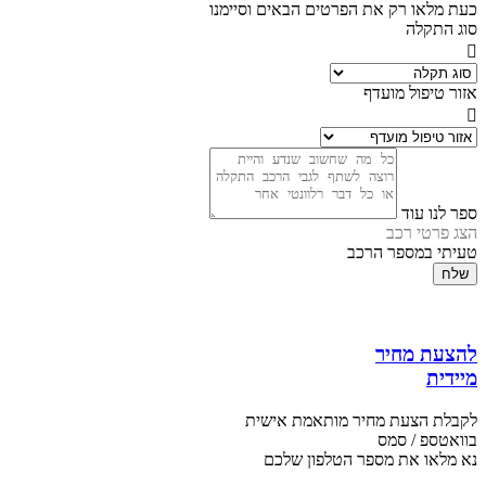
כעת מלאו רק את הפרטים הבאים וסיימנו
סוג התקלה
אזור טיפול מועדף
ספר לנו עוד
הצג פרטי רכב
טעיתי במספר הרכב
שלח
להצעת מחיר
מיידית
לקבלת הצעת מחיר מותאמת אישית
בוואטספ / סמס
נא מלאו את מספר הטלפון שלכם