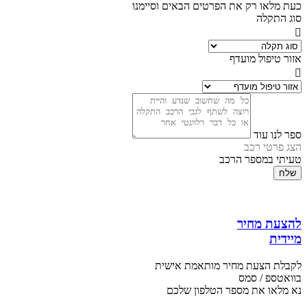
כעת מלאו רק את הפרטים הבאים וסיימנו
סוג התקלה
אזור טיפול מועדף
ספר לנו עוד
הצג פרטי רכב
טעיתי במספר הרכב
שלח
להצעת מחיר
מיידית
לקבלת הצעת מחיר מותאמת אישית
בוואטספ / סמס
נא מלאו את מספר הטלפון שלכם