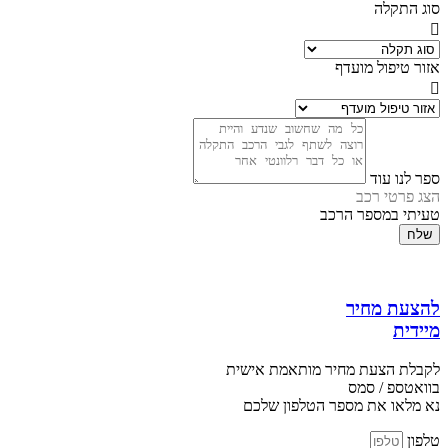
סוג התקלה
אזור טיפול מועדף
ספר לנו עוד
הצג פרטי רכב
טעיתי במספר הרכב
שלח
להצעת מחיר
מיידית
לקבלת הצעת מחיר מותאמת אישית
בוואטספ / סמס
נא מלאו את מספר הטלפון שלכם
טלפון