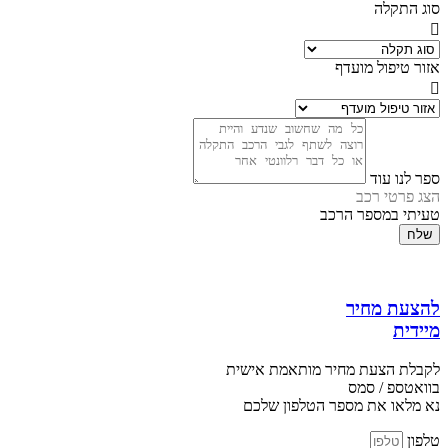
סוג התקלה
אזור טיפול מועדף
ספר לנו עוד
הצג פרטי רכב
טעיתי במספר הרכב
שלח
להצעת מחיר
מיידית
לקבלת הצעת מחיר מותאמת אישית
בוואטספ / סמס
נא מלאו את מספר הטלפון שלכם
טלפון