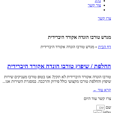
בלוג
צור קשר
צרו קשר
מגדש טורבו הונדה אקורד היברידית
דף הבית
»
מגדש טורבו הונדה אקורד היברידית
החלפת / שיפוץ טורבו הונדה אקורד היברידית
טורבו הונדה אקורד היברידית לא תקין? אנו בטופ טורבו מעניקים שירות
שיפוץ והחלפת טורבו מקצועי כולל פירוק והרכבה. במסגרת השירות אנו...
קרא עוד ←
צרו קשר עוד היום
שם
טלפון