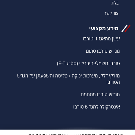
בלוג
צור קשר
מידע מקצועי
עשן מהאגזוז וטורבו
מגדש טורבו סתום
טורבו חשמלי-היברידי (E-Turbo)
מזרקי דלק, מערכות יניקה / פליטה והשפעתן על מגדש
הטורבו
מגדש טורבו מתחמם
אינטרקולר למגדש טורבו