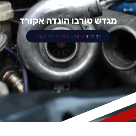
מגדש טורבו הונדה אקורד
דף הבית
»
מגדש טורבו הונדה אקורד