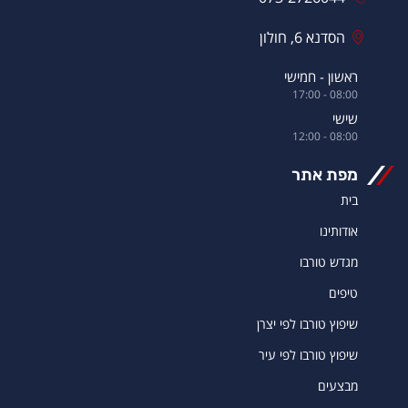
הסדנא 6, חולון
ראשון - חמישי
08:00 - 17:00
שישי
08:00 - 12:00
מפת אתר
בית
אודותינו
מגדש טורבו
טיפים
שיפוץ טורבו לפי יצרן
שיפוץ טורבו לפי עיר
מבצעים