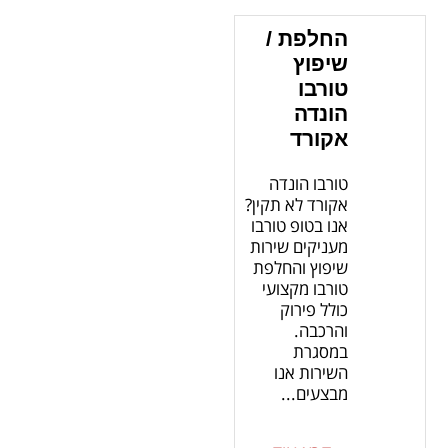
החלפת /
שיפוץ
טורבו
הונדה
אקורד
טורבו הונדה
אקורד לא תקין?
אנו בטופ טורבו
מעניקים שירות
שיפוץ והחלפת
טורבו מקצועי
כולל פירוק
והרכבה.
במסגרת
השירות אנו
מבצעים...