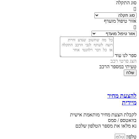
סוג התקלה
אזור טיפול מועדף
ספר לנו עוד
הצג פרטי רכב
טעיתי במספר הרכב
שלח
להצעת מחיר
מיידית
לקבלת הצעת מחיר מותאמת אישית
בוואטספ / סמס
נא מלאו את מספר הטלפון שלכם
טלפון