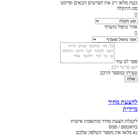
כעת מלאו רק את הפרטים הבאים וסיימנו
סוג התקלה
אזור טיפול מועדף
ספר לנו עוד
הצג פרטי רכב
טעיתי במספר הרכב
שלח
להצעת מחיר
מיידית
לקבלת הצעת מחיר מותאמת אישית
בוואטספ / סמס
נא מלאו את מספר הטלפון שלכם