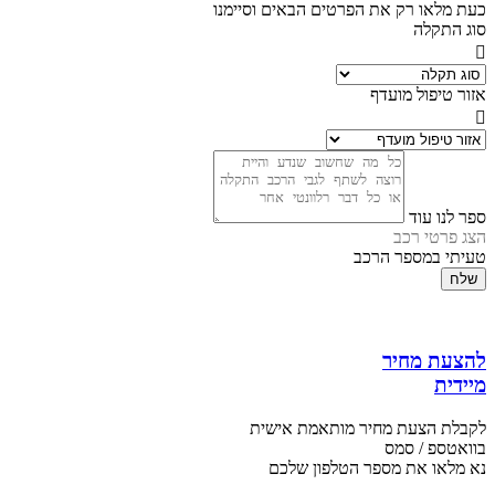
כעת מלאו רק את הפרטים הבאים וסיימנו
סוג התקלה
אזור טיפול מועדף
ספר לנו עוד
הצג פרטי רכב
טעיתי במספר הרכב
שלח
להצעת מחיר
מיידית
לקבלת הצעת מחיר מותאמת אישית
בוואטספ / סמס
נא מלאו את מספר הטלפון שלכם