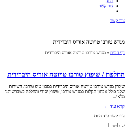
בלוג
צור קשר
צרו קשר
מגדש טורבו טויוטה אוריס היברידית
דף הבית
»
מגדש טורבו טויוטה אוריס היברידית
החלפת / שיפוץ טורבו טויוטה אוריס היברידית
שיפוץ מגדש טורבו טויוטה אוריס היברידית במכון טופ טורבו. השירות
שלנו כולל אבחון תקלות במגדש טורבו, שיפוץ יסודי והחלפה כשברשותנו
מלאי...
קרא עוד ←
צרו קשר עוד היום
שם