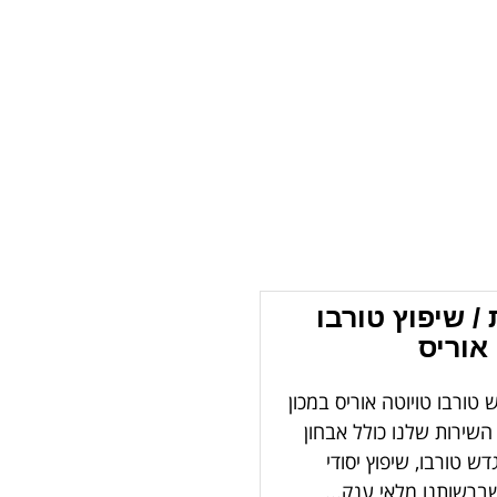
/ שיפוץ טורבו
אוריס
 טורבו טויוטה אוריס במכון
 השירות שלנו כולל אבחון
ש טורבו, שיפוץ יסודי
רשותנו מלאי ענק...