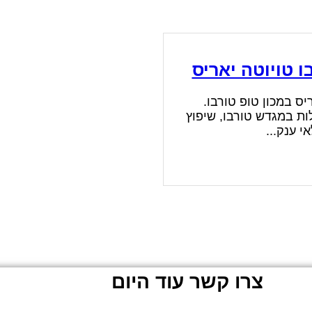
ו טויוטה יאריס
יס במכון טופ טורבו.
ות במגדש טורבו, שיפוץ
 ענק...
צרו קשר עוד היום