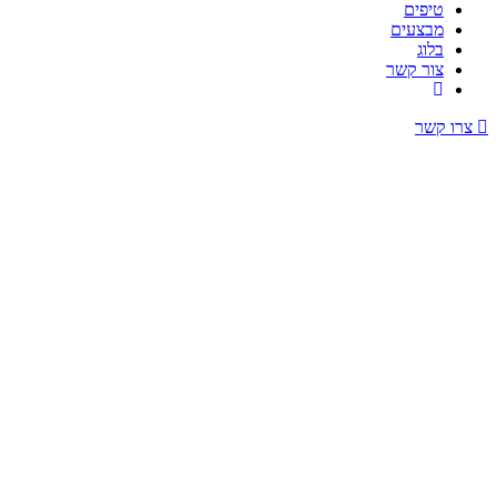
טיפים
מבצעים
בלוג
צור קשר
צרו קשר