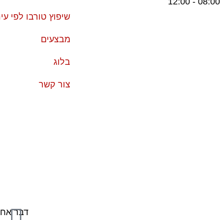
08:00 - 12:00
שיפוץ טורבו לפי עי
מבצעים
בלוג
צור קשר
דבר אחר