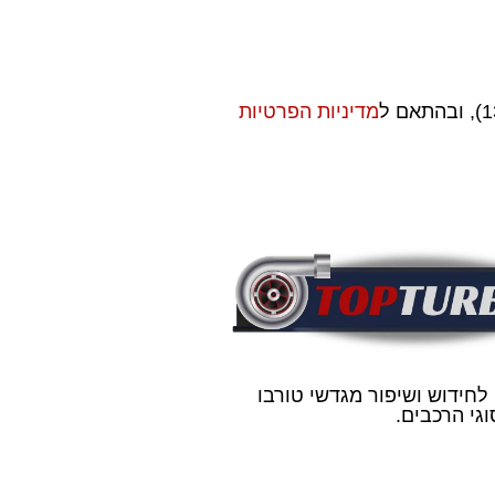
מדיניות הפרטיות
 לחידוש ושיפור מגדשי טורבו
גי הרכבים.