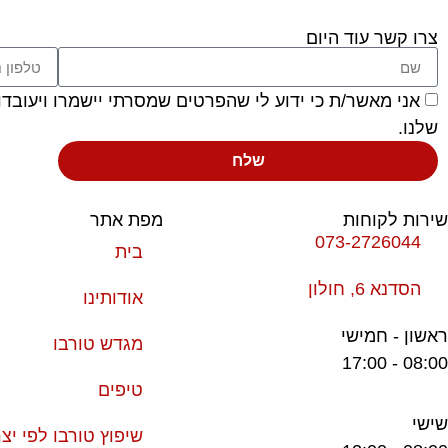
צרו קשר עוד היום
אני מאשר/ת כי ידוע לי שהפרטים שמסרתי יישמרו ויעובדו בהתאם לחוק הגנ
שלנו.
שלח
שירות לקוחות
מפת אתר
073-2726044
בית
הסדנא 6, חולון
אודותינו
ראשון - חמישי
מגדש טורבו
08:00 - 17:00
טיפים
שישי
שיפוץ טורבו לפי יצר