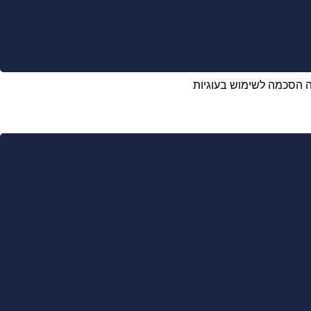
 מהווה הסכמה לשימוש בעוגיות