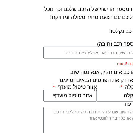
 מספר הרישוי של הרכב שלכם וכך נוכל
ליכם עם הצעת מחיר מעולה ומדויקת!
כב נקלטו!
פר רכב (חובה)
ווים.
כב אינו תקין, אנא נסה שוב
ו רק את הפרטים הבאים וסיימנו
קלה
אזור טיפול מועדף
עוד