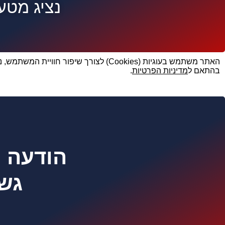
נציג מטע
האתר משתמש בעוגיות (Cookies) לצורך ש
בהתאם ל
מדיניות הפרטיות
.
הודעה נ
גשו