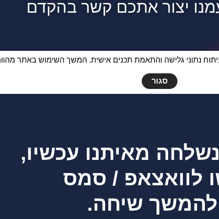
מנו יצור אתכם קשר בהקדם
יפור חוויית המשתמש, ניתוח נתוני גלישה והתאמת תכנים אישית. המשך השימוש באתר
סגור
שלחה מאיתנו עכשיו,
 לוואצאפ / סמס
להמשך שיחה.