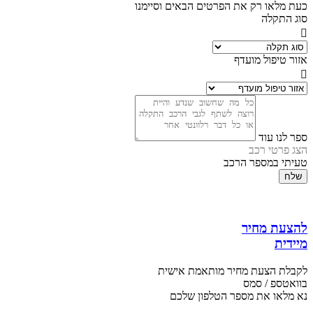
כעת מלאו רק את הפרטים הבאים וסיימנו
סוג התקלה
אזור טיפול מועדף
ספר לנו עוד
הצג פרטי רכב
טעיתי במספר הרכב
שלח
להצעת מחיר
מיידית
לקבלת הצעת מחיר מותאמת אישית
בוואטספ / סמס
נא מלאו את מספר הטלפון שלכם