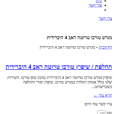
בלוג
צור קשר
צרו קשר
מגדש טורבו טויוטה ראב 4 היברידית
דף הבית
»
מגדש טורבו טויוטה ראב 4 היברידית
החלפת / שיפוץ טורבו טויוטה ראב 4 היברידית
שיפוץ מגדש טורבו טויוטה ראב 4 היברידית במכון טופ טורבו. השירות
שלנו כולל אבחון תקלות במגדש טורבו, שיפוץ יסודי והחלפה
כשברשותנו...
קרא עוד ←
צרו קשר עוד היום
שם