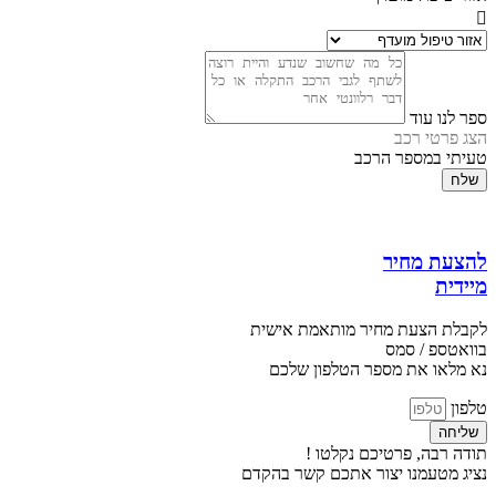
ספר לנו עוד
הצג פרטי רכב
טעיתי במספר הרכב
שלח
להצעת מחיר
מיידית
לקבלת הצעת מחיר מותאמת אישית
בוואטספ / סמס
נא מלאו את מספר הטלפון שלכם
טלפון
שליחה
תודה רבה, פרטיכם נקלטו !
נציג מטעמנו יצור אתכם קשר בהקדם