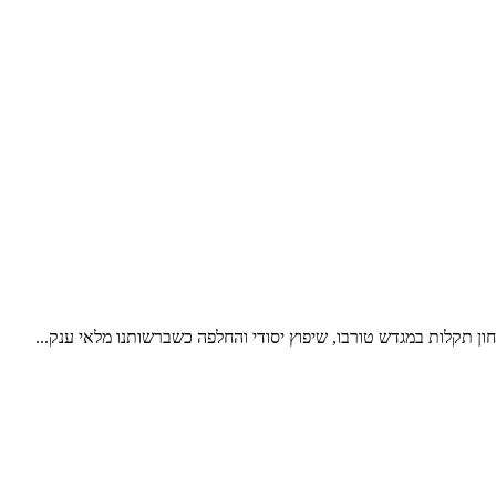
חון תקלות במגדש טורבו, שיפוץ יסודי והחלפה כשברשותנו מלאי ענק...