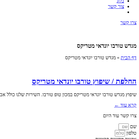
בלוג
צור קשר
צרו קשר
מגדש טורבו יונדאי מטריקס
דף הבית
»
מגדש טורבו יונדאי מטריקס
החלפת / שיפוץ טורבו יונדאי מטריקס
שיפוץ מגדש טורבו יונדאי מטריקס במכון טופ טורבו. השירות שלנו כולל אב
קרא עוד ←
צרו קשר עוד היום
שם
טלפון