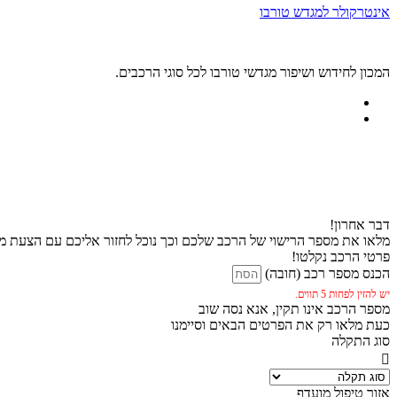
אינטרקולר למגדש טורבו
המכון לחידוש ושיפור מגדשי טורבו לכל סוגי הרכבים.
דבר אחרון!
מלאו את מספר הרישוי של הרכב שלכם וכך נוכל לחזור אליכם עם הצעת מח
פרטי הרכב נקלטו!
הכנס מספר רכב (חובה)
יש להזין לפחות 5 תווים.
מספר הרכב אינו תקין, אנא נסה שוב
כעת מלאו רק את הפרטים הבאים וסיימנו
סוג התקלה
אזור טיפול מועדף