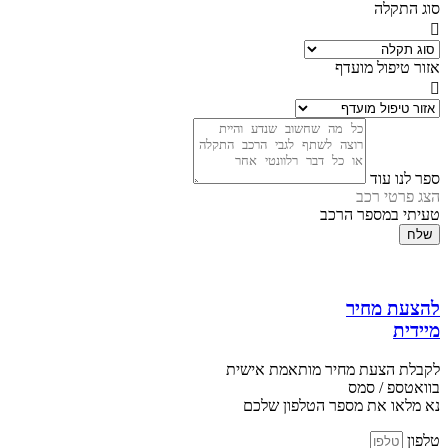
סוג התקלה
אזור טיפול מועדף
ספר לנו עוד
הצג פרטי רכב
טעיתי במספר הרכב
שלח
להצעת מחיר
מיידית
לקבלת הצעת מחיר מותאמת אישית
בוואטספ / סמס
נא מלאו את מספר הטלפון שלכם
טלפון