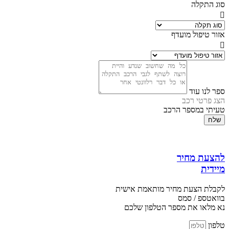
סוג התקלה
אזור טיפול מועדף
ספר לנו עוד
הצג פרטי רכב
טעיתי במספר הרכב
שלח
להצעת מחיר
מיידית
לקבלת הצעת מחיר מותאמת אישית
בוואטספ / סמס
נא מלאו את מספר הטלפון שלכם
טלפון