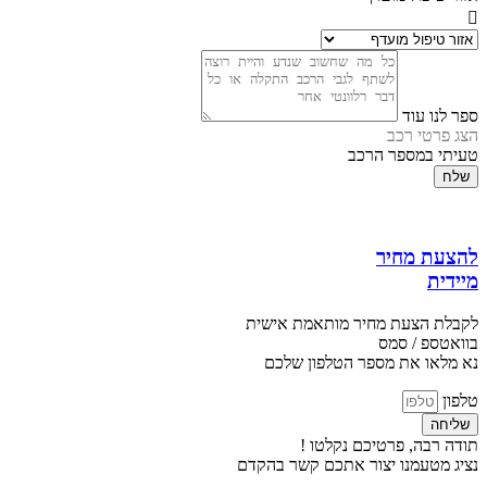
ספר לנו עוד
הצג פרטי רכב
טעיתי במספר הרכב
שלח
להצעת מחיר
מיידית
לקבלת הצעת מחיר מותאמת אישית
בוואטספ / סמס
נא מלאו את מספר הטלפון שלכם
טלפון
שליחה
תודה רבה, פרטיכם נקלטו !
נציג מטעמנו יצור אתכם קשר בהקדם