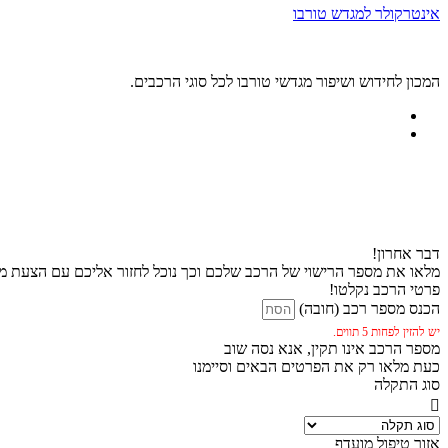
אינטרקולר למגדש טורבו
המכון לחידוש ושיפור מגדשי טורבו לכל סוגי הרכבים.
דבר אחרון!
מלאו את מספר הרישוי של הרכב שלכם וכך נוכל לחזור אליכם עם הצעת מח
פרטי הרכב נקלטו!
הכנס מספר רכב (חובה)
יש להזין לפחות 5 תווים.
מספר הרכב אינו תקין, אנא נסה שוב
כעת מלאו רק את הפרטים הבאים וסיימנו
סוג התקלה
אזור טיפול מועדף