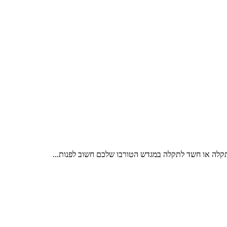
 תקלה או חשד לתקלה במגדש הטורבו שלכם חשוב לפנות...