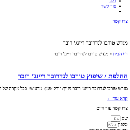
בלוג
צור קשר
צרו קשר
מגדש טורבו לנדרובר ריינג’ רובר
דף הבית
»
מגדש טורבו לנדרובר ריינג' רובר
החלפת / שיפוץ טורבו לנדרובר ריינג’ רובר
מגדש טורבו לנדרובר ריינג’ רובר ניזוק? זורק שמן? מרעיש? בכל מקרה של
קרא עוד ←
צרו קשר עוד היום
שם
טלפון