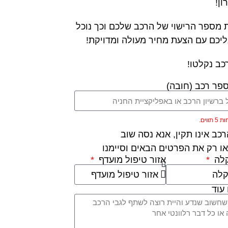
ון!
 מספר הרישוי של הרכב שלכם וכך נוכל
ליכם עם הצעת מחיר מעולה ומדויקת!
כב נקלטו!
פר רכב (חובה)
ווים.
כב אינו תקין, אנא נסה שוב
ו רק את הפרטים הבאים וסיימנו
קלה
אזור טיפול מועדף
עוד