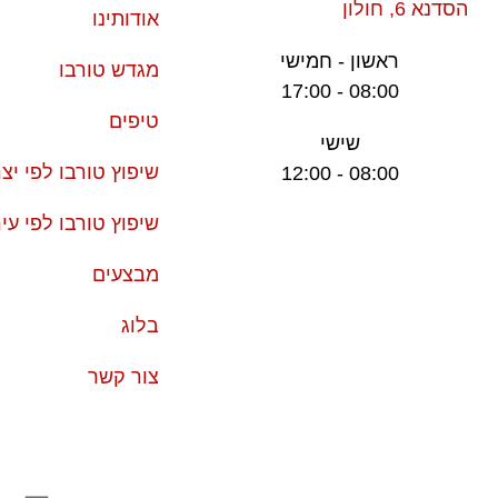
הסדנא 6, חולון
אודותינו
ראשון - חמישי
מגדש טורבו
08:00 - 17:00
טיפים
שישי
שיפוץ טורבו לפי יצר
08:00 - 12:00
שיפוץ טורבו לפי עי
מבצעים
בלוג
צור קשר