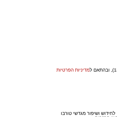
מדיניות הפרטיות
 לחידוש ושיפור מגדשי טורבו