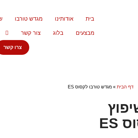
בית
אודותינו
מגדש טורבו
ש
מבצעים
בלוג
צור קשר
צרו קשר
 ES
דף הבית
»
מגדש טורבו לקסוס ES
יפוץ
 ES