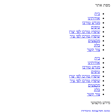
מפת אתר
בית
אודותינו
מגדש טורבו
טיפים
שיפוץ טורבו לפי יצרן
שיפוץ טורבו לפי עיר
מבצעים
בלוג
צור קשר
בית
אודותינו
מגדש טורבו
טיפים
שיפוץ טורבו לפי יצרן
שיפוץ טורבו לפי עיר
מבצעים
בלוג
צור קשר
מידע מקצועי
עשן מהאגזוז וטורבו